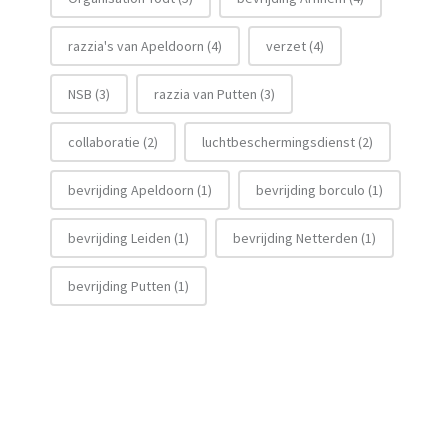
razzia's van Apeldoorn
(4)
verzet
(4)
NSB
(3)
razzia van Putten
(3)
collaboratie
(2)
luchtbeschermingsdienst
(2)
bevrijding Apeldoorn
(1)
bevrijding borculo
(1)
bevrijding Leiden
(1)
bevrijding Netterden
(1)
bevrijding Putten
(1)