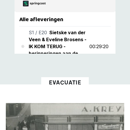
EVACUATIE