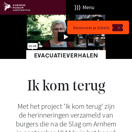
Menu
Reserveer je tickets
EVACUATIEVERHALEN
Ik kom terug
Met het project ‘Ik kom terug’ zijn
de herinneringen verzameld van
burgers die na de Slag om Arnhem