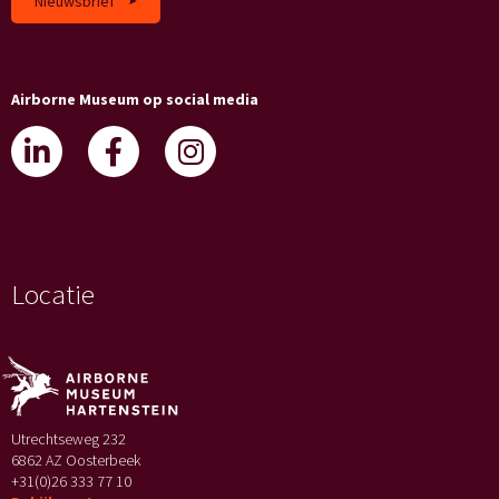
Nieuwsbrief
Airborne Museum op social media
Locatie
Utrechtseweg 232
6862 AZ Oosterbeek
+31(0)26 333 77 10