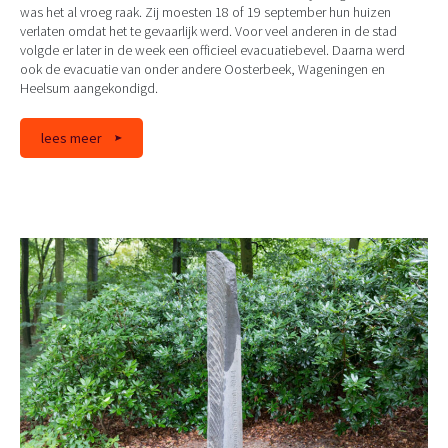
was het al vroeg raak. Zij moesten 18 of 19 september hun huizen
verlaten omdat het te gevaarlijk werd. Voor veel anderen in de stad
volgde er later in de week een officieel evacuatiebevel. Daarna werd
ook de evacuatie van onder andere Oosterbeek, Wageningen en
Heelsum aangekondigd.
lees meer