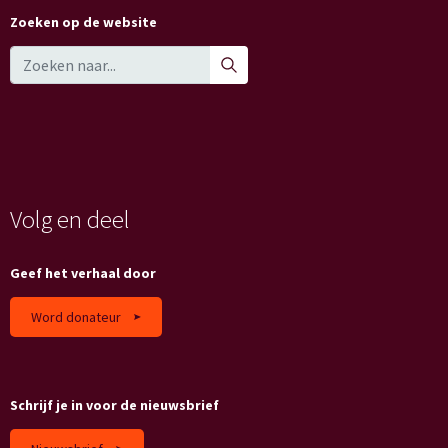
Zoeken op de website
Volg en deel
Geef het verhaal door
Word donateur
Schrijf je in voor de nieuwsbrief