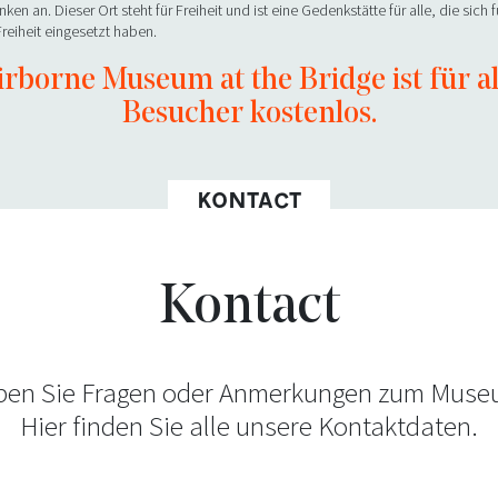
en an. Dieser Ort steht für Freiheit und ist eine Gedenkstätte für alle, die sich f
reiheit eingesetzt haben.
irborne Museum at the Bridge ist für al
Besucher kostenlos.
KONTACT
Kontact
en Sie Fragen oder Anmerkungen zum Mus
Hier finden Sie alle unsere Kontaktdaten.