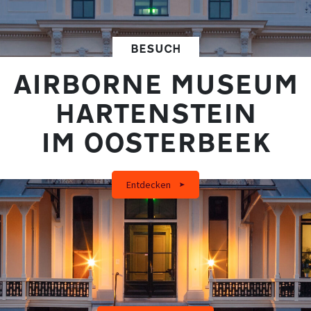
BESUCH
AIRBORNE MUSEUM
HARTENSTEIN
IM OOSTERBEEK
Entdecken