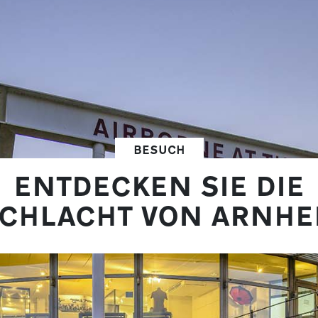
BESUCH
ENTDECKEN SIE DIE
CHLACHT VON ARNH