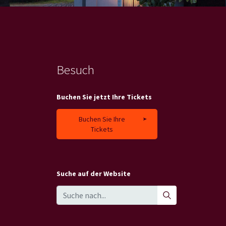
Besuch
Buchen Sie jetzt Ihre Tickets
Buchen Sie Ihre
Tickets
Suche auf der Website