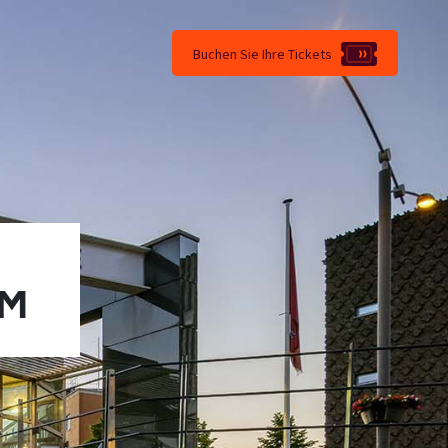
Buchen Sie Ihre Tickets
EM