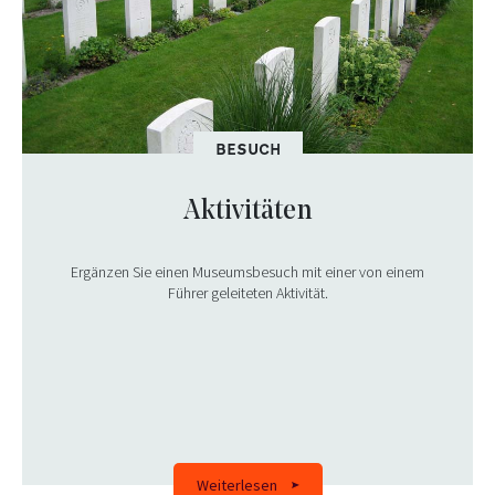
BESUCH
Aktivitäten
Ergänzen Sie einen Museumsbesuch mit einer von einem
Führer geleiteten Aktivität.
Weiterlesen