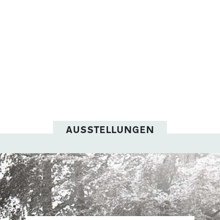
AUSSTELLUNGEN