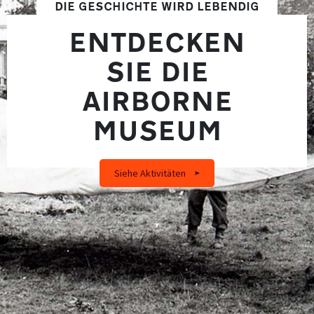
DIE GESCHICHTE WIRD LEBENDIG
ENTDECKEN
SIE DIE
AIRBORNE
MUSEUM
Siehe Aktivitäten