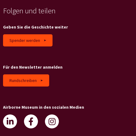
Folgen und teilen
Geben Sie die Geschichte weiter
Spender werden
Für den Newsletter anmelden
Rundschreiben
Airborne Museum in den sozialen Medien