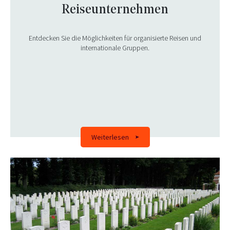
Reiseunternehmen
Entdecken Sie die Möglichkeiten für organisierte Reisen und
internationale Gruppen.
Weiterlesen