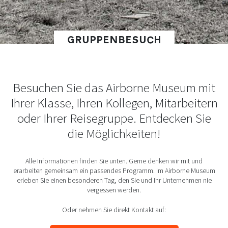
GRUPPENBESUCH
Besuchen Sie das Airborne Museum mit
Ihrer Klasse, Ihren Kollegen, Mitarbeitern
oder Ihrer Reisegruppe. Entdecken Sie
die Möglichkeiten!
Alle Informationen finden Sie unten. Gerne denken wir mit und
erarbeiten gemeinsam ein passendes Programm. Im Airborne Museum
erleben Sie einen besonderen Tag, den Sie und Ihr Unternehmen nie
vergessen werden.
Oder nehmen Sie direkt Kontakt auf: