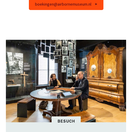
boekingen@airbornemuseum.nl
BESUCH