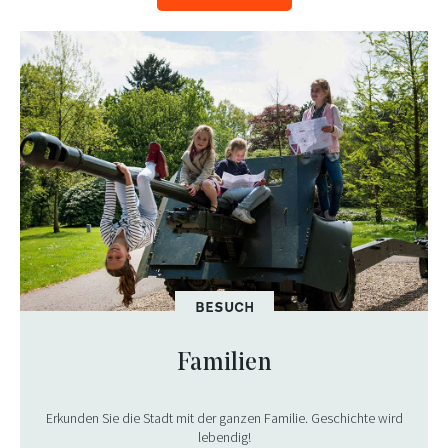
BESUCH
Familien
Erkunden Sie die Stadt mit der ganzen Familie. Geschichte wird
lebendig!