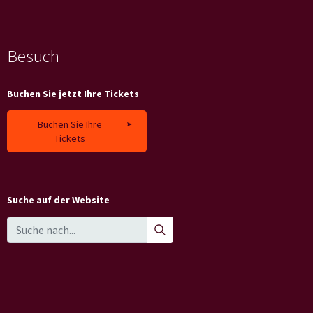
Besuch
Buchen Sie jetzt Ihre Tickets
Buchen Sie Ihre
Tickets
Suche auf der Website