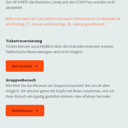
Die VIP-KARTE der BankGiro Loterij und der ICOM-Pass werden nicht
akzeptiert.
Bitte beachten Sie: Das Airborne Museum Hartenstein in Oosterbeek ist
am Montag, 27. Januar und Dienstag, 28. Januar geschlossen.
Ticketreservierung
Tickets können ausschließlich über die Webseite reserviert werden.
Telefonische Reservierungen sind nicht möglich.
Hier buchen
Gruppenbesuch
Möchten Sie das Museum als Gruppe besuchen? Bei uns ist alles
möglich. Wir stecken gerne die Köpfe mit Ihnen zusammen, wie wir
Ihren Besuch einzigartig gestalten können. Hier erfahren Sie mehr.
Weiterlesen