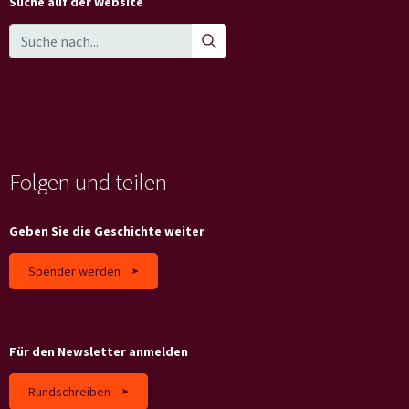
Suche auf der Website
Folgen und teilen
Geben Sie die Geschichte weiter
Spender werden
Für den Newsletter anmelden
Rundschreiben