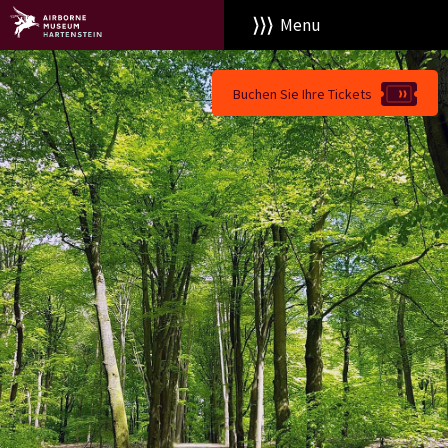
Menu
Buchen Sie Ihre Tickets