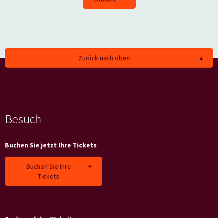
Zurück nach oben
Besuch
Buchen Sie jetzt Ihre Tickets
Buchen Sie Ihre
Tickets