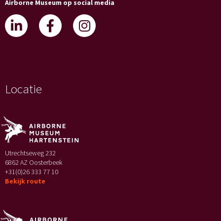
Airborne Museum op social media
Locatie
Utrechtseweg 232
6862 AZ Oosterbeek
+31(0)26 333 77 10
Bekijk route