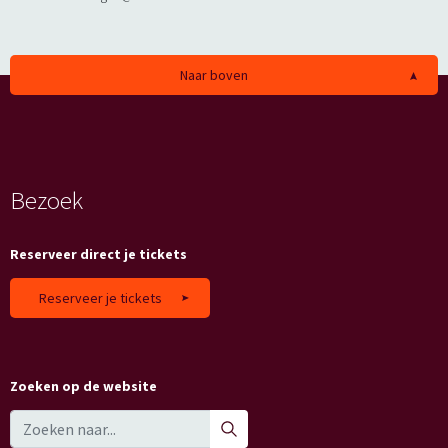
Naar boven
Bezoek
Reserveer direct je tickets
Reserveer je tickets
Zoeken op de website