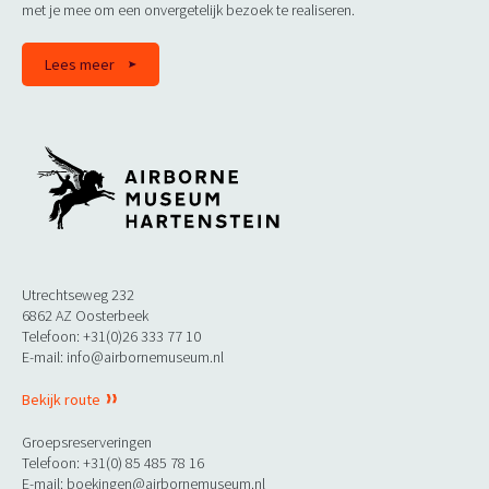
met je mee om een onvergetelijk bezoek te realiseren.
Lees meer
Utrechtseweg 232
6862 AZ Oosterbeek
Telefoon: +31(0)26 333 77 10
E-mail: info@airbornemuseum.nl
Bekijk route
Groepsreserveringen
Telefoon: +31(0) 85 485 78 16
E-mail: boekingen@airbornemuseum.nl