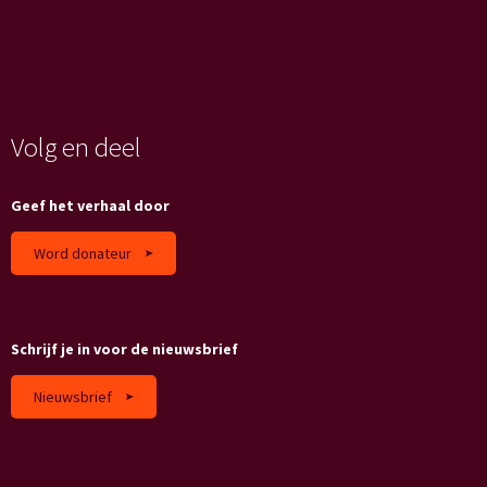
Volg en deel
Geef het verhaal door
Word donateur
Schrijf je in voor de nieuwsbrief
Nieuwsbrief