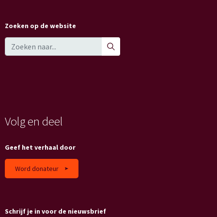
Zoeken op de website
Volg en deel
Geef het verhaal door
Word donateur
Schrijf je in voor de nieuwsbrief