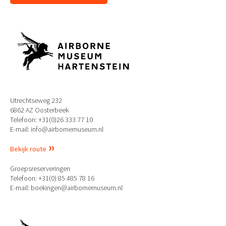
Utrechtseweg 232
6862 AZ Oosterbeek
Telefoon: +31(0)26 333 77 10
E-mail: info@airbornemuseum.nl
Bekijk route
Groepsreserveringen
Telefoon: +31(0) 85 485 78 16
E-mail: boekingen@airbornemuseum.nl