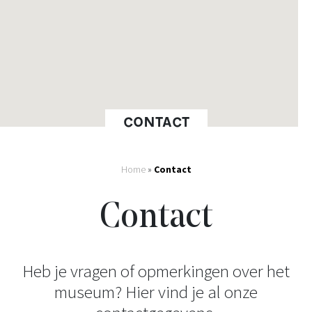
CONTACT
Home
»
Contact
Contact
Heb je vragen of opmerkingen over het
museum? Hier vind je al onze