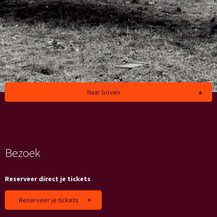
Naar boven
Bezoek
Reserveer direct je tickets
Reserveer je tickets