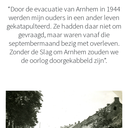
“Door de evacuatie van Arnhem in 1944
werden mijn ouders in een ander leven
gekatapulteerd. Ze hadden daar niet om
gevraagd, maar waren vanaf die
septembermaand bezig met overleven.
Zonder de Slag om Arnhem zouden we
de oorlog doorgekabbeld zijn”.