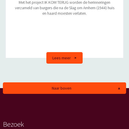
Met het project IK KOM TERUG worden de herinneringen
verzameld van burgers die na de Slag om Arnhem (1944) huis
en haard moesten verlaten.
Lees meer
Naar boven
Bezoek