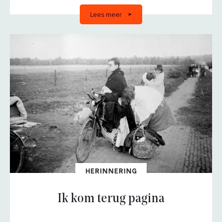
Lees meer
HERINNERING
Ik kom terug pagina