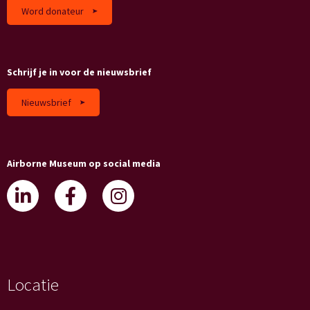
Word donateur
Schrijf je in voor de nieuwsbrief
Nieuwsbrief
Airborne Museum op social media
Locatie