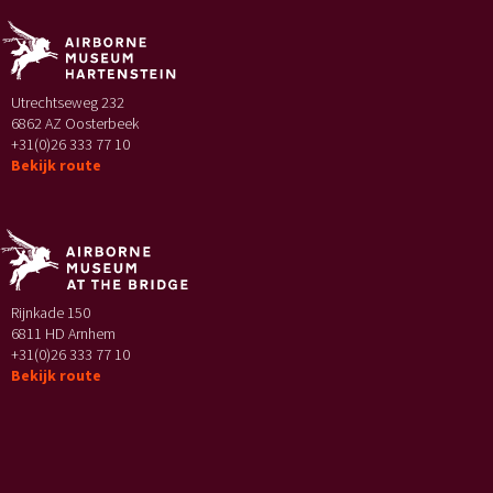
Utrechtseweg 232
6862 AZ Oosterbeek
+31(0)26 333 77 10
Bekijk route
Rijnkade 150
6811 HD Arnhem
+31(0)26 333 77 10
Bekijk route