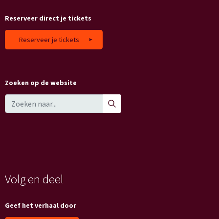
Reserveer direct je tickets
Reserveer je tickets
Zoeken op de website
Volg en deel
Geef het verhaal door