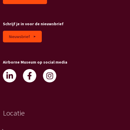
Schrijf je in voor de nieuwsbrief
Nieuwsbrief
Airborne Museum op social media
Locatie