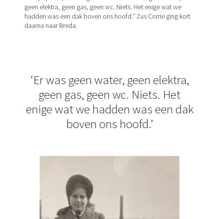
geen elektra, geen gas, geen wc. Niets. Het enige wat we
hadden was een dak boven ons hoofd.” Zus Corrie ging kort
daarna naar Breda.
‘Er was geen water, geen elektra,
geen gas, geen wc. Niets. Het
enige wat we hadden was een dak
boven ons hoofd.’