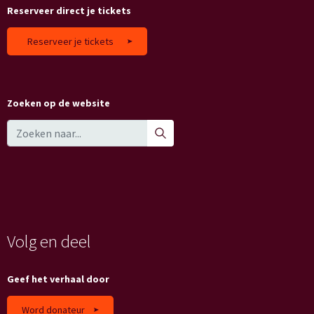
Reserveer direct je tickets
Reserveer je tickets
Zoeken op de website
Volg en deel
Geef het verhaal door
Word donateur