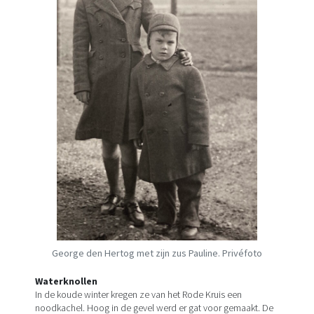
George den Hertog met zijn zus Pauline. Privéfoto
Waterknollen
In de koude winter kregen ze van het Rode Kruis een
noodkachel. Hoog in de gevel werd er gat voor gemaakt. De