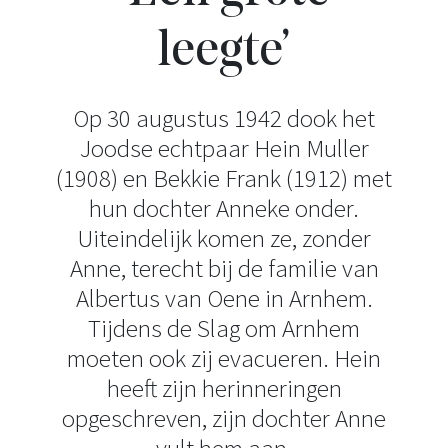
leegte’
Op 30 augustus 1942 dook het
Joodse echtpaar Hein Muller
(1908) en Bekkie Frank (1912) met
hun dochter Anneke onder.
Uiteindelijk komen ze, zonder
Anne, terecht bij de familie van
Albertus van Oene in Arnhem.
Tijdens de Slag om Arnhem
moeten ook zij evacueren. Hein
heeft zijn herinneringen
opgeschreven, zijn dochter Anne