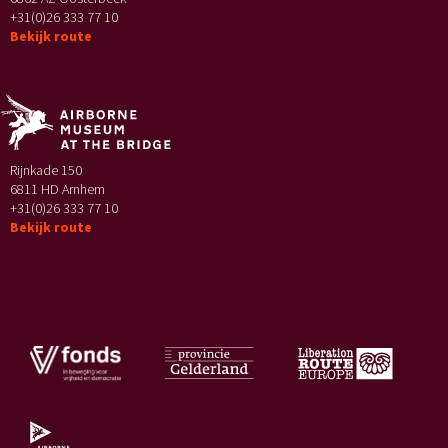
+31(0)26 333 77 10
Bekijk route
Rijnkade 150
6811 HD Arnhem
+31(0)26 333 77 10
Bekijk route