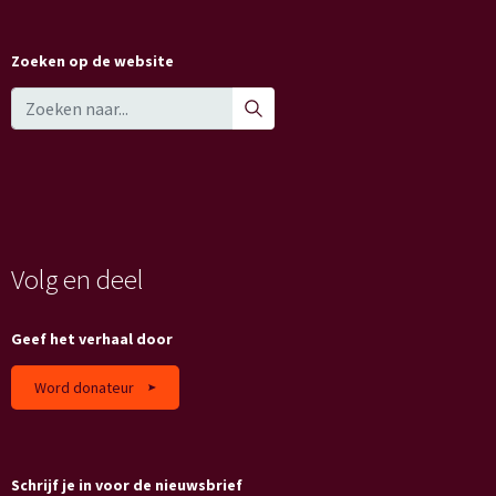
Zoeken op de website
Volg en deel
Geef het verhaal door
Word donateur
Schrijf je in voor de nieuwsbrief