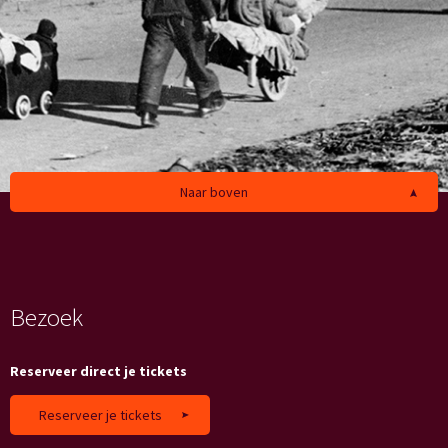
Naar boven
Bezoek
Reserveer direct je tickets
Reserveer je tickets