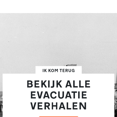
IK KOM TERUG
BEKIJK ALLE
EVACUATIE
VERHALEN