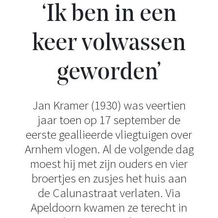
‘Ik ben in een
keer volwassen
geworden’
Jan Kramer (1930) was veertien
jaar toen op 17 september de
eerste geallieerde vliegtuigen over
Arnhem vlogen. Al de volgende dag
moest hij met zijn ouders en vier
broertjes en zusjes het huis aan
de Calunastraat verlaten. Via
Apeldoorn kwamen ze terecht in