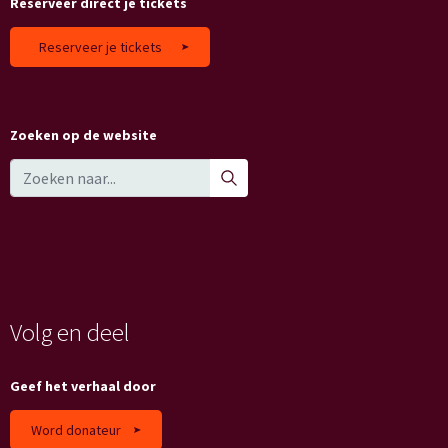
Reserveer direct je tickets
Reserveer je tickets
Zoeken op de website
Volg en deel
Geef het verhaal door
Word donateur