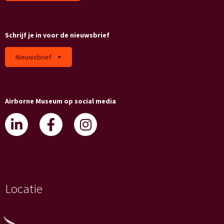
Schrijf je in voor de nieuwsbrief
Nieuwsbrief
Airborne Museum op social media
Locatie