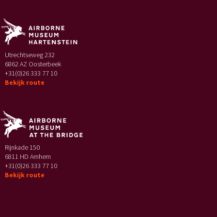
Utrechtseweg 232
6862 AZ Oosterbeek
+31(0)26 333 77 10
Bekijk route
Rijnkade 150
6811 HD Arnhem
+31(0)26 333 77 10
Bekijk route