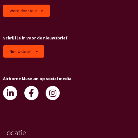
Word donateur
Schrijf je in voor de nieuwsbrief
Nieuwsbrief
Airborne Museum op social media
Locatie