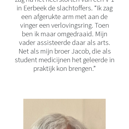
in Eerbeek de slachtoffers. “Ik zag
een afgerukte arm met aan de
vinger een verlovingsring. Toen
ben ik maar omgedraaid. Mijn
vader assisteerde daar als arts.
Net als mijn broer Jacob, die als
student medicijnen het geleerde in
praktijk kon brengen.”