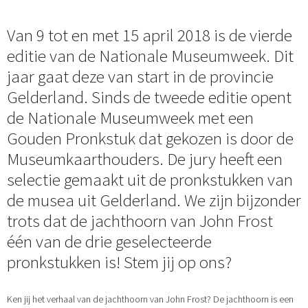
Van 9 tot en met 15 april 2018 is de vierde
editie van de Nationale Museumweek. Dit
jaar gaat deze van start in de provincie
Gelderland. Sinds de tweede editie opent
de Nationale Museumweek met een
Gouden Pronkstuk dat gekozen is door de
Museumkaarthouders. De jury heeft een
selectie gemaakt uit de pronkstukken van
de musea uit Gelderland. We zijn bijzonder
trots dat de jachthoorn van John Frost
één van de drie geselecteerde
pronkstukken is! Stem jij op ons?
Ken jij het verhaal van de jachthoorn van John Frost? De jachthoorn is een