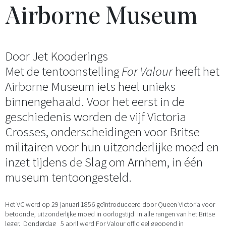
Airborne Museum
Door Jet Kooderings
Met de tentoonstelling
For Valour
heeft het
Airborne Museum iets heel unieks
binnengehaald. Voor het eerst in de
geschiedenis worden de vijf Victoria
Crosses, onderscheidingen voor Britse
militairen voor hun uitzonderlijke moed en
inzet tijdens de Slag om Arnhem, in één
museum tentoongesteld.
Het VC werd op 29 januari 1856 geïntroduceerd door Queen Victoria voor
betoonde, uitzonderlijke moed in oorlogstijd in alle rangen van het Britse
leger. Donderdag 5 april werd For Valour officieel geopend in