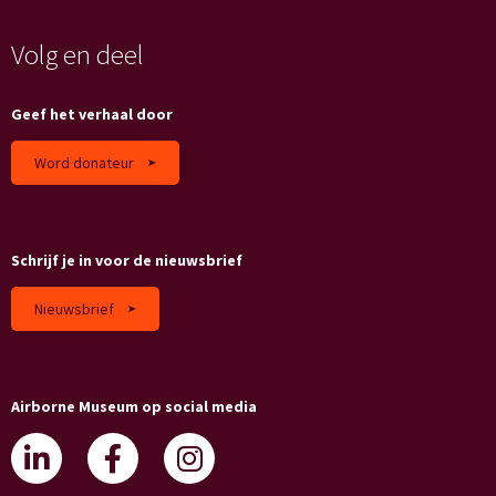
Volg en deel
Geef het verhaal door
Word donateur
Schrijf je in voor de nieuwsbrief
Nieuwsbrief
Airborne Museum op social media