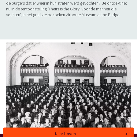
de burgers dat er weer in hun straten werd gevochten? Je ontdekt het
nu in de tentoonstelling ‘Theirs is the Glory: Voor de mannen die
vochten’, in het gratis te bezoeken Airborne Museum at the Bridge.
Naar boven