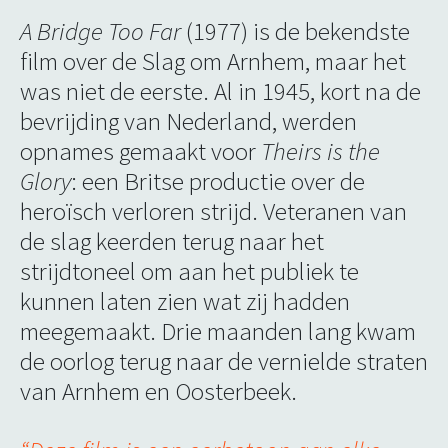
A Bridge Too Far
(1977) is de bekendste
film over de Slag om Arnhem, maar het
was niet de eerste. Al in 1945, kort na de
bevrijding van Nederland, werden
opnames gemaakt voor
Theirs is the
Glory
: een Britse productie over de
heroïsch verloren strijd. Veteranen van
de slag keerden terug naar het
strijdtoneel om aan het publiek te
kunnen laten zien wat zij hadden
meegemaakt. Drie maanden lang kwam
de oorlog terug naar de vernielde straten
van Arnhem en Oosterbeek.