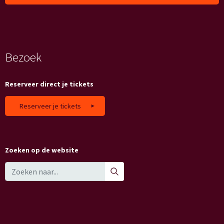
Bezoek
Reserveer direct je tickets
Reserveer je tickets
Zoeken op de website