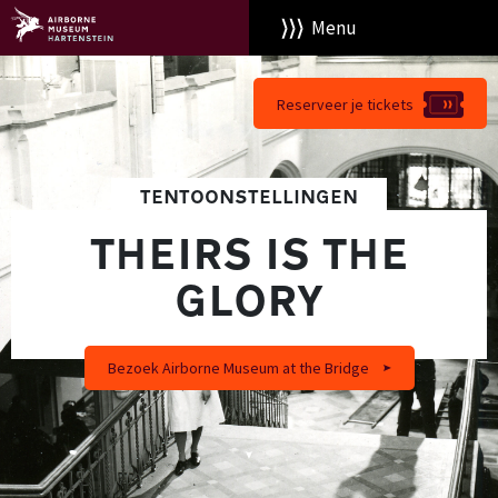
Menu
Reserveer je tickets
TENTOONSTELLINGEN
THEIRS IS THE
GLORY
Bezoek Airborne Museum at the Bridge