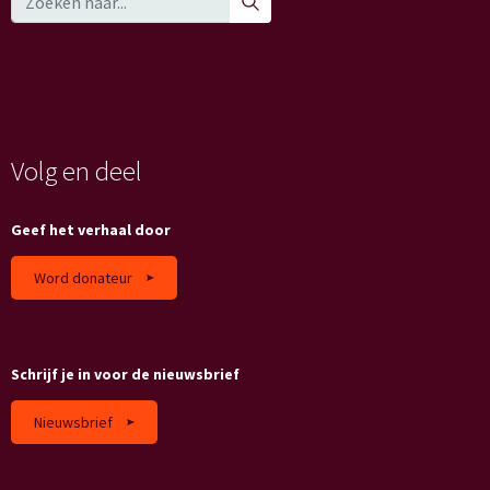
Volg en deel
Geef het verhaal door
Word donateur
Schrijf je in voor de nieuwsbrief
Nieuwsbrief