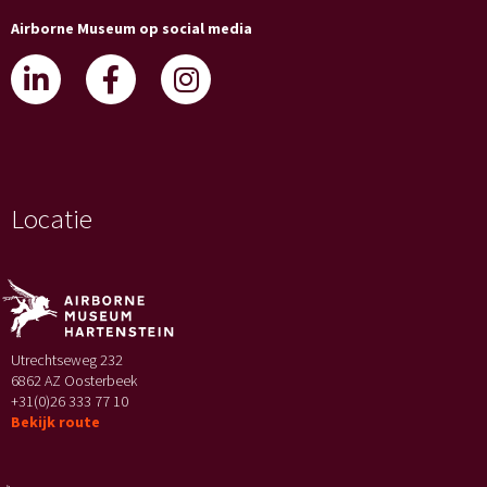
Airborne Museum op social media
Locatie
Utrechtseweg 232
6862 AZ Oosterbeek
+31(0)26 333 77 10
Bekijk route