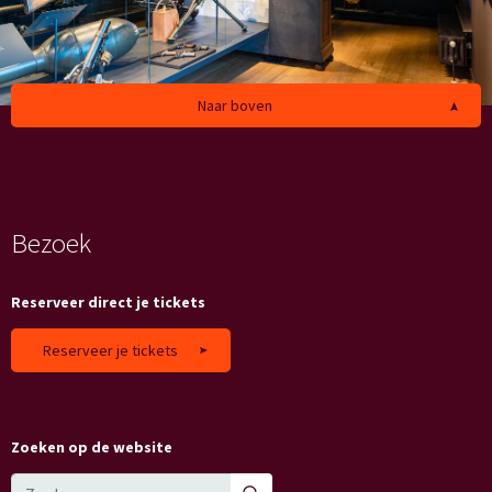
Naar boven
Bezoek
Reserveer direct je tickets
Reserveer je tickets
Zoeken op de website