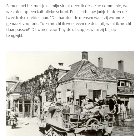
Samen met het meisje uit mijn straat deed ik de kleine communie, want
we zaten op een katholieke school. Een lichtblauw jurkje hadden de
twee trotse meiden aan. “Dat hadden de mensen waar zij woonde
gemaakt voor ons. Toen mocht ik weer even de deur uit, want ik mocht
daar passen!” Dit waren voor Tiny de uitstapjes waar zij blij op
terugkijkt.