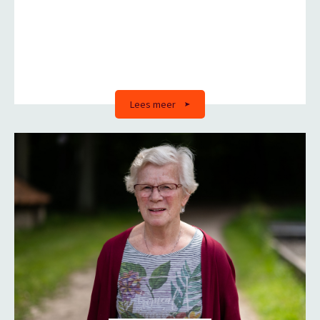
Lees meer