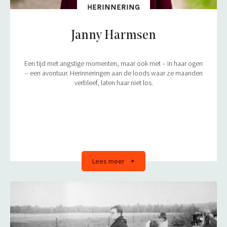
HERINNERING
Janny Harmsen
Een tijd met angstige momenten, maar ook met – in haar ogen
– een avontuur. Herinneringen aan de loods waar ze maanden
verbleef, laten haar niet los.
Lees meer