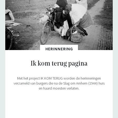
HERINNERING
Ik kom terug pagina
Met het project IK KOM TERUG worden de herinneringen
verzameld van burgers die na de Slag om Arnhem (1944) huis
en haard moesten verlaten.