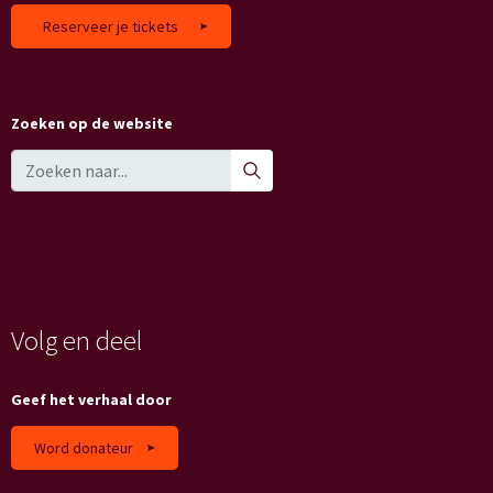
Reserveer je tickets
Zoeken op de website
Volg en deel
Geef het verhaal door
Word donateur