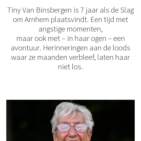
Tiny Van Binsbergen is 7 jaar als de Slag
om Arnhem plaatsvindt. Een tijd met
angstige momenten,
maar ook met – in haar ogen – een
avontuur. Herinneringen aan de loods
waar ze maanden verbleef, laten haar
niet los.