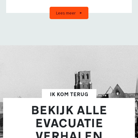
Lees meer
IK KOM TERUG
BEKIJK ALLE
EVACUATIE