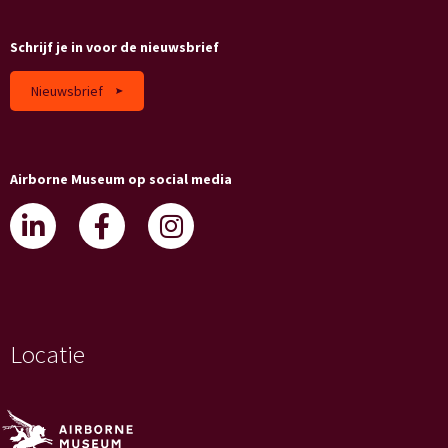
Schrijf je in voor de nieuwsbrief
Nieuwsbrief
Airborne Museum op social media
Locatie