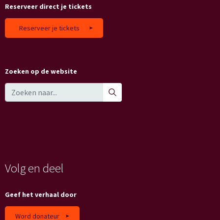
Reserveer direct je tickets
Reserveer je tickets
Zoeken op de website
Volg en deel
Geef het verhaal door
Word donateur