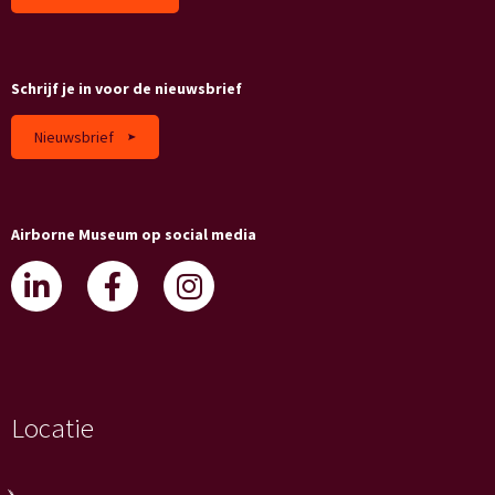
Schrijf je in voor de nieuwsbrief
Nieuwsbrief
Airborne Museum op social media
Locatie