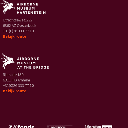
Utrechtseweg 232
6862 AZ Oosterbeek
+31(0)26 333 77 10
Bekijk route
Rijnkade 150
6811 HD Arnhem
+31(0)26 333 77 10
Bekijk route