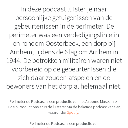
In deze podcast luister je naar
persoonlijke getuigenissen van de
gebeurtenissen in de perimeter. De
perimeter was een verdedigingslinie in
en rondom Oosterbeek, een dorp bij
Arnhem, tijdens de Slag om Arnhem in
1944. De betrokken militairen waren niet
voorbereid op de gebeurtenissen die
zich daar zouden afspelen en de
bewoners van het dorp al helemaal niet.
Perimeter de Podcast is een productie van het Airborne Museum en
Ludejo Productions en is de luisteren via de bekende podcast kanalen,
waaronder
Spotify
.
Perimeter de Podcast is een productie van