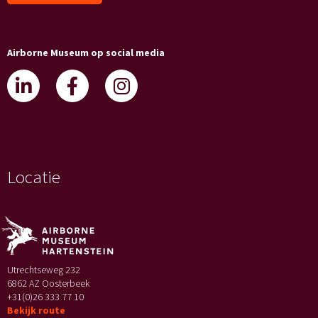
Airborne Museum op social media
Locatie
Utrechtseweg 232
6862 AZ Oosterbeek
+31(0)26 333 77 10
Bekijk route