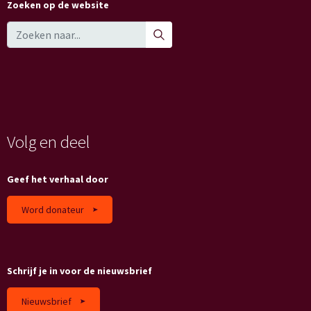
Zoeken op de website
Volg en deel
Geef het verhaal door
Word donateur
Schrijf je in voor de nieuwsbrief
Nieuwsbrief