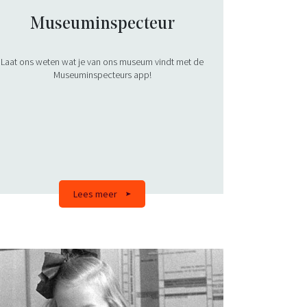
Museuminspecteur
Laat ons weten wat je van ons museum vindt met de
Museuminspecteurs app!
Lees meer