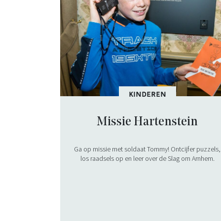
KINDEREN
Missie Hartenstein
Ga op missie met soldaat Tommy! Ontcijfer puzzels,
los raadsels op en leer over de Slag om Arnhem.