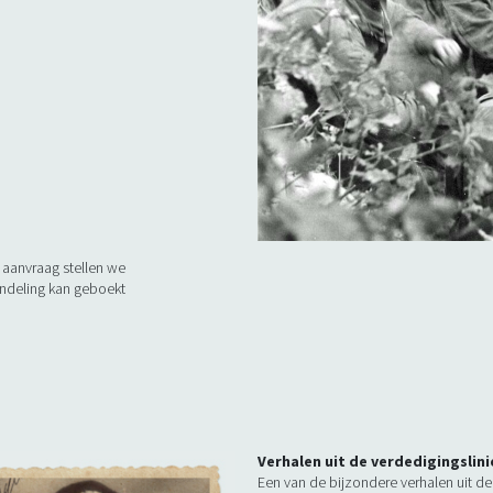
 aanvraag stellen we
deling kan geboekt
Verhalen uit de verdedigingslini
Een van de bijzondere verhalen uit de