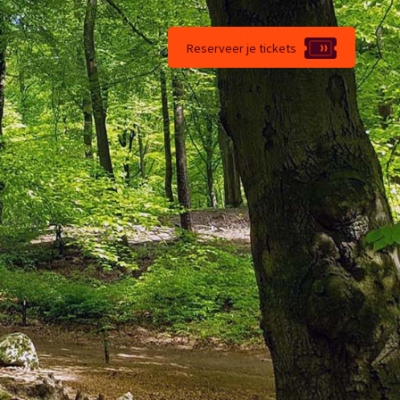
Reserveer je tickets