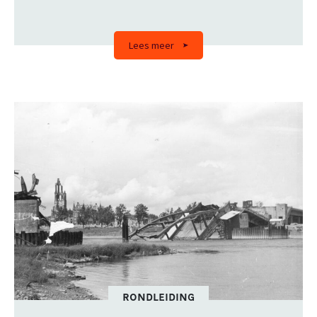
Lees meer
RONDLEIDING