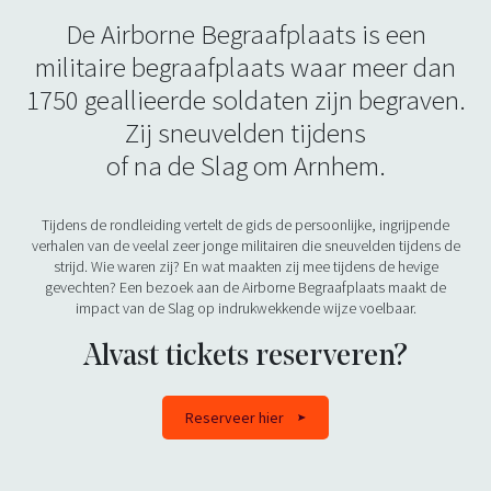
De Airborne Begraafplaats is een
militaire begraafplaats waar meer dan
1750 geallieerde soldaten zijn begraven.
Zij sneuvelden tijdens
of na de Slag om Arnhem.
Tijdens de rondleiding vertelt de gids de persoonlijke, ingrijpende
verhalen van de veelal zeer jonge militairen die sneuvelden tijdens de
strijd. Wie waren zij? En wat maakten zij mee tijdens de hevige
gevechten? Een bezoek aan de Airborne Begraafplaats maakt de
impact van de Slag op indrukwekkende wijze voelbaar.
Alvast tickets reserveren?
Reserveer hier