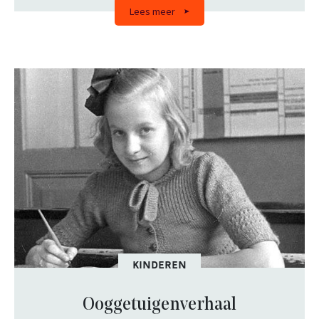
Lees meer
KINDEREN
Ooggetuigenverhaal