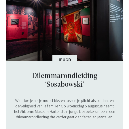
JEUGD
Dilemmarondleiding
‘Sosabowski’
Wat doe je als je moest kiezen tussen je plicht als soldaat en
de veiligheid van je familie? Op woensdag 5 augustus neemt
het Airborne Museum Hartenstein jonge bezoekers mee in een
dilemmarondleiding die verder gaat dan feiten en jaartallen.