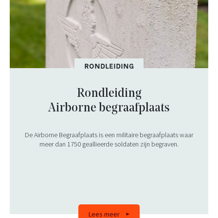
RONDLEIDING
Rondleiding
Airborne begraafplaats
De Airborne Begraafplaats is een militaire begraafplaats waar
meer dan 1750 geallieerde soldaten zijn begraven.
Lees meer