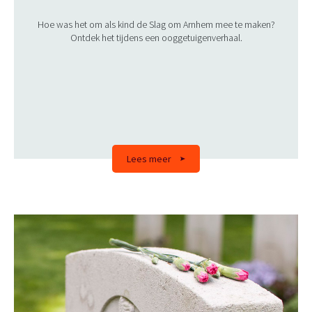
Hoe was het om als kind de Slag om Arnhem mee te maken?
Ontdek het tijdens een ooggetuigenverhaal.
Lees meer