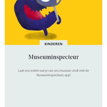
KINDEREN
Museuminspecteur
Laat ons weten wat je van ons museum vindt met de
Museuminspecteurs app!