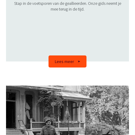
Stap in de voetsporen van de geallieerden. Onze gids neemt je
mee terug in de tijd.
Lees meer