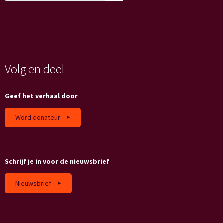
Volg en deel
Geef het verhaal door
Word donateur
Schrijf je in voor de nieuwsbrief
Nieuwsbrief