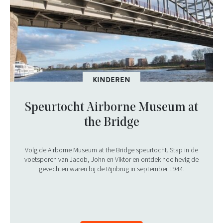
KINDEREN
Speurtocht Airborne Museum at
the Bridge
Volg de Airborne Museum at the Bridge speurtocht. Stap in de
voetsporen van Jacob, John en Viktor en ontdek hoe hevig de
gevechten waren bij de Rijnbrug in september 1944.