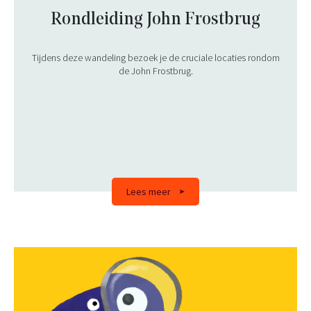
Rondleiding John Frostbrug
Tijdens deze wandeling bezoek je de cruciale locaties rondom
de John Frostbrug.
Lees meer