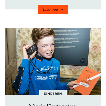
Lees meer
KINDEREN